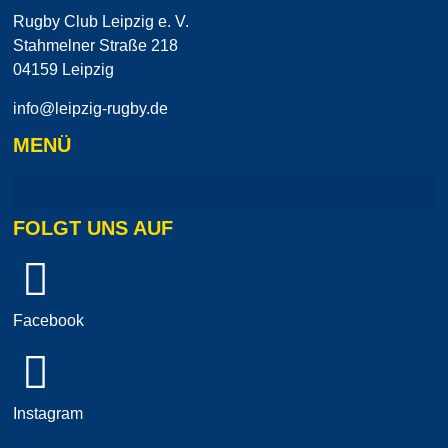
Rugby Club Leipzig e. V.
Stahmelner Straße 218
04159 Leipzig
info@leipzig-rugby.de
MENÜ
FOLGT UNS AUF
Facebook
Instagram