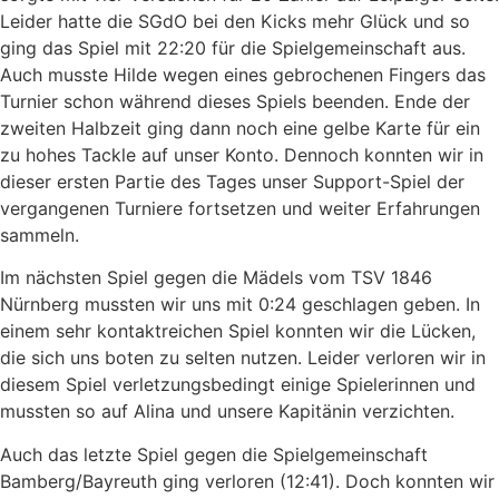
Leider hatte die SGdO bei den Kicks mehr Glück und so
ging das Spiel mit 22:20 für die Spielgemeinschaft aus.
Auch musste Hilde wegen eines gebrochenen Fingers das
Turnier schon während dieses Spiels beenden. Ende der
zweiten Halbzeit ging dann noch eine gelbe Karte für ein
zu hohes Tackle auf unser Konto. Dennoch konnten wir in
dieser ersten Partie des Tages unser Support-Spiel der
vergangenen Turniere fortsetzen und weiter Erfahrungen
sammeln.
Im nächsten Spiel gegen die Mädels vom TSV 1846
Nürnberg mussten wir uns mit 0:24 geschlagen geben. In
einem sehr kontaktreichen Spiel konnten wir die Lücken,
die sich uns boten zu selten nutzen. Leider verloren wir in
diesem Spiel verletzungsbedingt einige Spielerinnen und
mussten so auf Alina und unsere Kapitänin verzichten.
Auch das letzte Spiel gegen die Spielgemeinschaft
Bamberg/Bayreuth ging verloren (12:41). Doch konnten wir