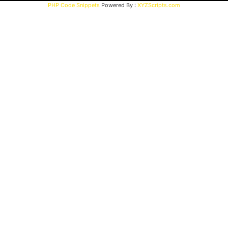
PHP Code Snippets
Powered By :
XYZScripts.com