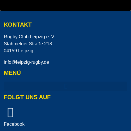
KONTAKT
Rugby Club Leipzig e. V.
Stahmelner Straße 218
04159 Leipzig
info@leipzig-rugby.de
MENÜ
FOLGT UNS AUF
Facebook