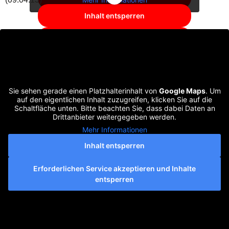
Inhalt entsperren
Erforderlichen Service akzeptieren
und Inhalte entsperren
Sie sehen gerade einen Platzhalterinhalt von
Google Maps
. Um
auf den eigentlichen Inhalt zuzugreifen, klicken Sie auf die
Schaltfläche unten. Bitte beachten Sie, dass dabei Daten an
Drittanbieter weitergegeben werden.
Mehr Informationen
Inhalt entsperren
Erforderlichen Service akzeptieren und Inhalte
entsperren