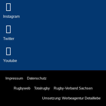
Instagram
Twitter
Youtube
Impressum
Datenschutz
Rugbyweb
Totalrugby
Rugby-Verband Sachsen
Umsetzung: Werbeagentur Detailliebe