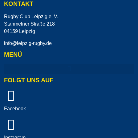
KONTAKT
Rugby Club Leipzig e. V.
Stahmelner Straße 218
04159 Leipzig
info@leipzig-rugby.de
MENÜ
FOLGT UNS AUF
Facebook
Instagram