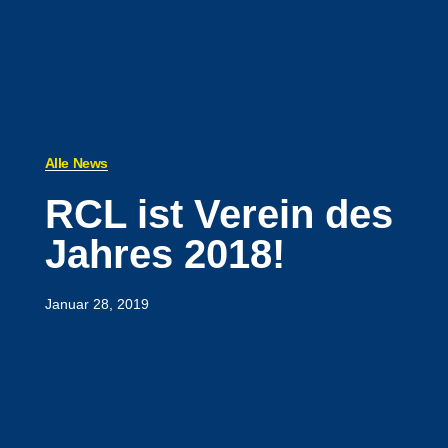
Alle News
RCL ist Verein des
Jahres 2018!
Januar 28, 2019