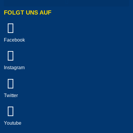
FOLGT UNS AUF
Facebook
Instagram
Twitter
Youtube