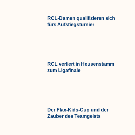
RCL-Damen qualifizieren sich
fürs Aufstiegsturnier
RCL verliert in Heusenstamm
zum Ligafinale
Der Flax-Kids-Cup und der
Zauber des Teamgeists