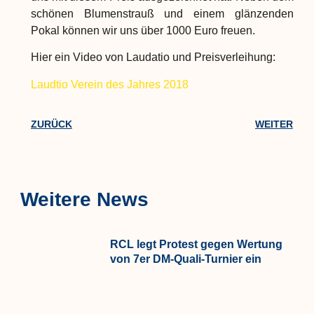
schönen Blumenstrauß und einem glänzenden
Pokal können wir uns über 1000 Euro freuen.
Hier ein Video von Laudatio und Preisverleihung:
Laudtio Verein des Jahres 2018
ZURÜCK
WEITER
Weitere News
RCL legt Protest gegen Wertung
von 7er DM-Quali-Turnier ein