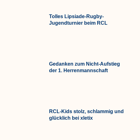
Tolles Lipsiade-Rugby-
Jugendturnier beim RCL
Gedanken zum Nicht-Aufstieg
der 1. Herrenmannschaft
RCL-Kids stolz, schlammig und
glücklich bei xletix