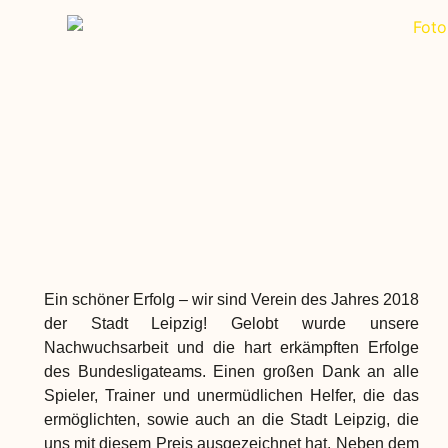
Ein schöner Erfolg – wir sind Verein des Jahres 2018
der Stadt Leipzig! Gelobt wurde unsere
Nachwuchsarbeit und die hart erkämpften Erfolge
des Bundesligateams. Einen großen Dank an alle
Spieler, Trainer und unermüdlichen Helfer, die das
ermöglichten, sowie auch an die Stadt Leipzig, die
uns mit diesem Preis ausgezeichnet hat. Neben dem