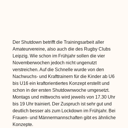
Der Shutdown betrifft die Trainingsarbeit aller
Amateurvereine, also auch die des Rugby Clubs
Leipzig. Wie schon im Frühjahr sollen die vier
Novemberwochen jedoch nicht ungenutzt
verstreichen. Auf die Schnelle wurde von den
Nachwuchs- und Krafttrainern für die Kinder ab U6
bis U16 ein kraftorientiertes Konzept erstellt und
schon in der ersten Shutdownwoche umgesetzt.
Montags und mittwochs wird jeweils von 17.30 Uhr
bis 19 Uhr trainiert. Der Zuspruch ist sehr gut und
deutlich besser als zum Lockdown im Frühjahr. Bei
Frauen- und Männermannschaften gibt es ähnliche
Konzepte.