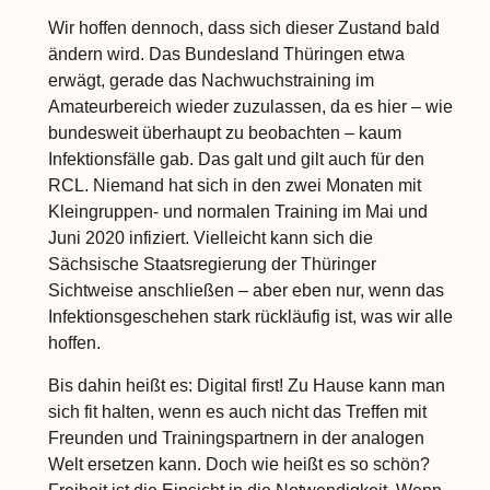
Wir hoffen dennoch, dass sich dieser Zustand bald
ändern wird. Das Bundesland Thüringen etwa
erwägt, gerade das Nachwuchstraining im
Amateurbereich wieder zuzulassen, da es hier – wie
bundesweit überhaupt zu beobachten – kaum
Infektionsfälle gab. Das galt und gilt auch für den
RCL. Niemand hat sich in den zwei Monaten mit
Kleingruppen- und normalen Training im Mai und
Juni 2020 infiziert. Vielleicht kann sich die
Sächsische Staatsregierung der Thüringer
Sichtweise anschließen – aber eben nur, wenn das
Infektionsgeschehen stark rückläufig ist, was wir alle
hoffen.
Bis dahin heißt es: Digital first! Zu Hause kann man
sich fit halten, wenn es auch nicht das Treffen mit
Freunden und Trainingspartnern in der analogen
Welt ersetzen kann. Doch wie heißt es so schön?