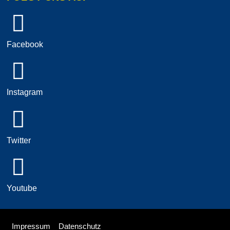
Facebook
Instagram
Twitter
Youtube
Impressum
Datenschutz