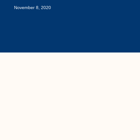
November 8, 2020