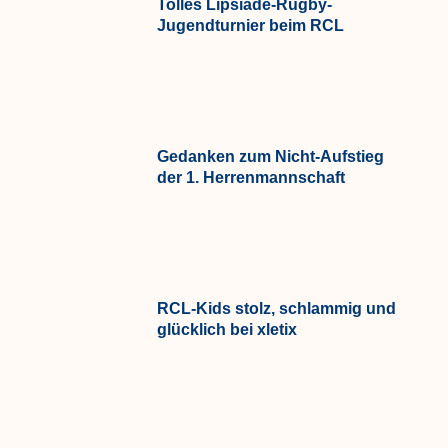
Tolles Lipsiade-Rugby-
Jugendturnier beim RCL
Gedanken zum Nicht-Aufstieg
der 1. Herrenmannschaft
RCL-Kids stolz, schlammig und
glücklich bei xletix