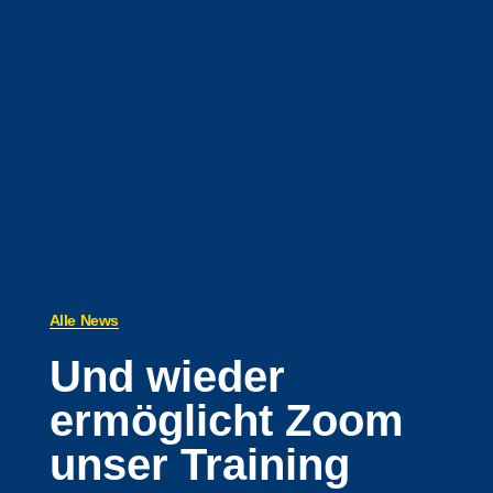
Alle News
Und wieder
ermöglicht Zoom
unser Training