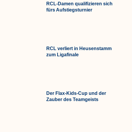
RCL-Damen qualifizieren sich
fürs Aufstiegsturnier
RCL verliert in Heusenstamm
zum Ligafinale
Der Flax-Kids-Cup und der
Zauber des Teamgeists