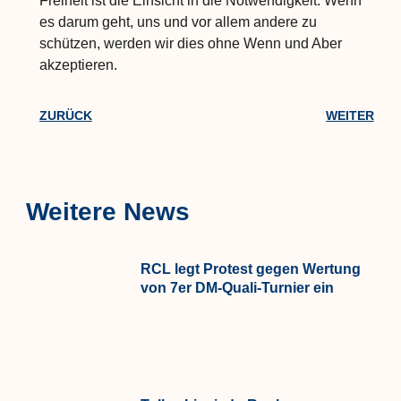
Freiheit ist die Einsicht in die Notwendigkeit. Wenn
es darum geht, uns und vor allem andere zu
schützen, werden wir dies ohne Wenn und Aber
akzeptieren.
ZURÜCK
WEITER
Weitere News
RCL legt Protest gegen Wertung
von 7er DM-Quali-Turnier ein