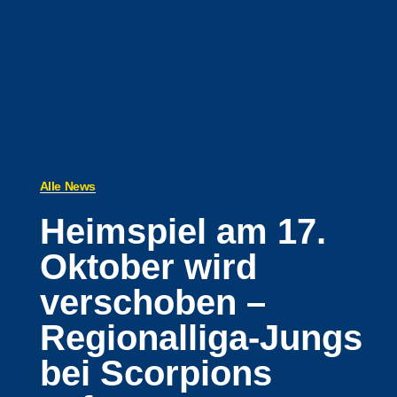
Alle News
Heimspiel am 17.
Oktober wird
verschoben –
Regionalliga-Jungs
bei Scorpions