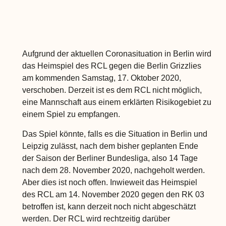
Aufgrund der aktuellen Coronasituation in Berlin wird
das Heimspiel des RCL gegen die Berlin Grizzlies
am kommenden Samstag, 17. Oktober 2020,
verschoben. Derzeit ist es dem RCL nicht möglich,
eine Mannschaft aus einem erklärten Risikogebiet zu
einem Spiel zu empfangen.
Das Spiel könnte, falls es die Situation in Berlin und
Leipzig zulässt, nach dem bisher geplanten Ende
der Saison der Berliner Bundesliga, also 14 Tage
nach dem 28. November 2020, nachgeholt werden.
Aber dies ist noch offen. Inwieweit das Heimspiel
des RCL am 14. November 2020 gegen den RK 03
betroffen ist, kann derzeit noch nicht abgeschätzt
werden. Der RCL wird rechtzeitig darüber