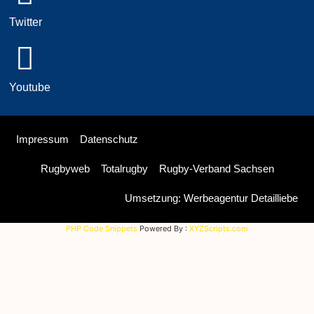
Twitter
Youtube
Impressum
Datenschutz
Rugbyweb
Totalrugby
Rugby-Verband Sachsen
Umsetzung: Werbeagentur Detailliebe
PHP Code Snippets
Powered By :
XYZScripts.com