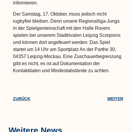
informieren.
Der Samstag, 17. Oktober, muss jedoch nicht
rugbyfrei bleiben. Denn unsere Regionalliga-Jungs
in der Spielgemeinschaft mit den Halle Rovers
spielen bei unserem Stadtrivalen Leipzig Scorpions
und können dort angefeuert werden. Das Spiel
startet um 14 Uhr am Sportplatz An der Parthe 30,
04357 Leipzig-Mockau. Eine Zuschauerbegrenzung
gibt es nicht, es ist auf Dokumentation der
Kontaktdaten und Mindestabstände zu achten.
ZURÜCK
WEITER
Weitere News