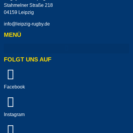
Stahmelner Straße 218
04159 Leipzig
info@leipzig-rugby.de
MENÜ
FOLGT UNS AUF
Facebook
Instagram