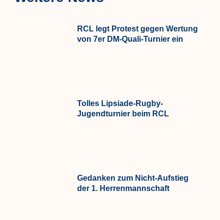
RCL legt Protest gegen Wertung
von 7er DM-Quali-Turnier ein
Tolles Lipsiade-Rugby-
Jugendturnier beim RCL
Gedanken zum Nicht-Aufstieg
der 1. Herrenmannschaft