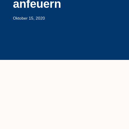
anfeuern
Oktober 15, 2020