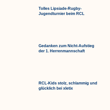
Tolles Lipsiade-Rugby-
Jugendturnier beim RCL
Gedanken zum Nicht-Aufstieg
der 1. Herrenmannschaft
RCL-Kids stolz, schlammig und
glücklich bei xletix