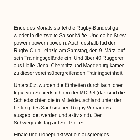
Ende des Monats startet die Rugby-Bundesliga
wieder in die zweite Saisonhälfte. Und da heißt es:
powern powern powern. Auch deshalb lud der
Rugby Club Leipzig am Samstag, den 9. März, auf
sein Trainingsgelände ein. Und über 40 Ruggerer
aus Halle, Jena, Chemnitz und Magdeburg kamen
zu dieser vereinsübergreifenden Trainingseinheit.
Unterstützt wurden die Einheiten durch fachlichen
Input von Schiedsrichtern der MDRef (das sind die
Schiedsrichter, die in Mitteldeutschland unter der
Leitung des Sächsischen Rugby Verbandes
ausgebildet werden und aktiv sind). Der
Schwerpunkt lag auf Set Pieces.
Finale und Höhepunkt war ein ausgiebiges