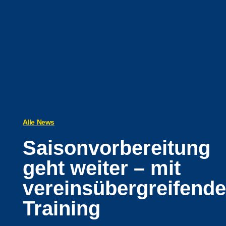
Alle News
Saisonvorbereitung
geht weiter – mit
vereinsübergreifend
Training