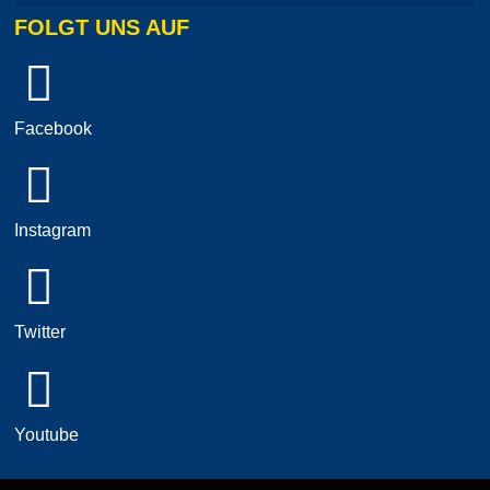
FOLGT UNS AUF
Facebook
Instagram
Twitter
Youtube