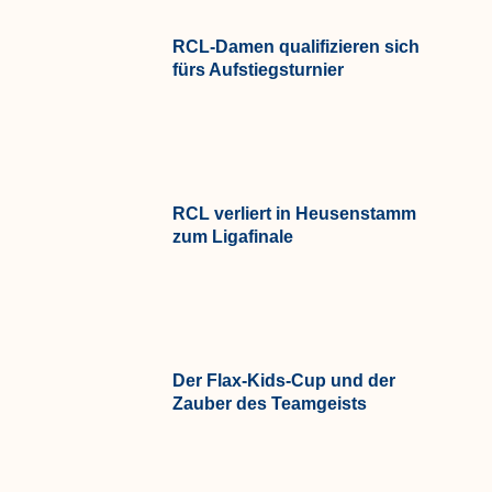
RCL-Damen qualifizieren sich
fürs Aufstiegsturnier
RCL verliert in Heusenstamm
zum Ligafinale
Der Flax-Kids-Cup und der
Zauber des Teamgeists