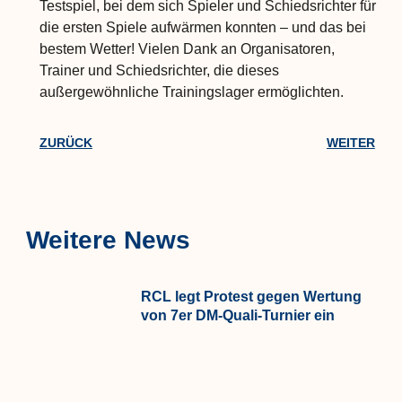
Testspiel, bei dem sich Spieler und Schiedsrichter für
die ersten Spiele aufwärmen konnten – und das bei
bestem Wetter! Vielen Dank an Organisatoren,
Trainer und Schiedsrichter, die dieses
außergewöhnliche Trainingslager ermöglichten.
ZURÜCK
WEITER
Weitere News
RCL legt Protest gegen Wertung
von 7er DM-Quali-Turnier ein