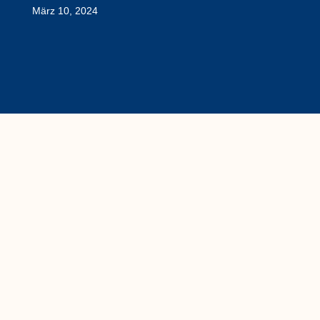
März 10, 2024