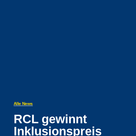
Alle News
RCL gewinnt
Inklusionspreis