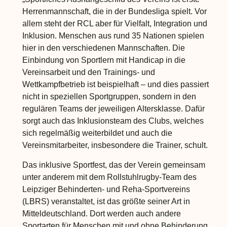
Herrenmannschaft, die in der Bundesliga spielt. Vor
allem steht der RCL aber für Vielfalt, Integration und
Inklusion. Menschen aus rund 35 Nationen spielen
hier in den verschiedenen Mannschaften. Die
Einbindung von Sportlern mit Handicap in die
Vereinsarbeit und den Trainings- und
Wettkampfbetrieb ist beispielhaft – und dies passiert
nicht in speziellen Sportgruppen, sondern in den
regulären Teams der jeweiligen Altersklasse. Dafür
sorgt auch das Inklusionsteam des Clubs, welches
sich regelmäßig weiterbildet und auch die
Vereinsmitarbeiter, insbesondere die Trainer, schult.
Das inklusive Sportfest, das der Verein gemeinsam
unter anderem mit dem Rollstuhlrugby-Team des
Leipziger Behinderten- und Reha-Sportvereins
(LBRS) veranstaltet, ist das größte seiner Art in
Mitteldeutschland. Dort werden auch andere
Sportarten für Menschen mit und ohne Behinderung