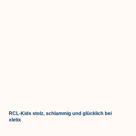
RCL-Kids stolz, schlammig und glücklich bei
xletix