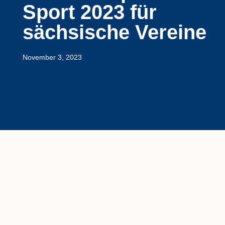
Sport 2023 für
sächsische Vereine
November 3, 2023