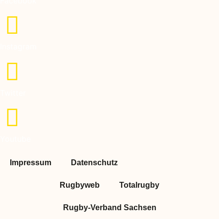
Facebook
Instagram
Twitter
Youtube
Impressum
Datenschutz
Rugbyweb
Totalrugby
Rugby-Verband Sachsen