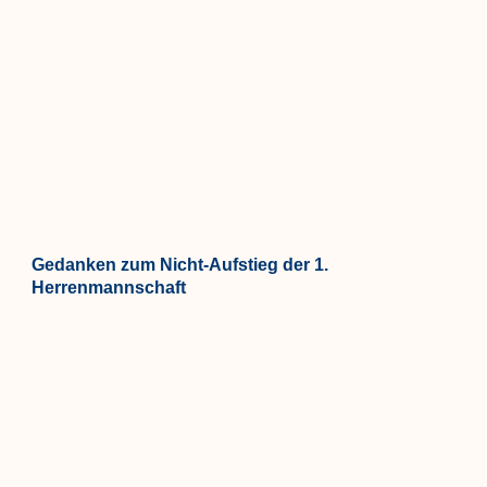
Gedanken zum Nicht-Aufstieg der 1.
Herrenmannschaft