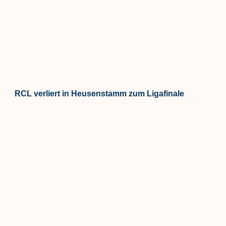
RCL verliert in Heusenstamm zum Ligafinale