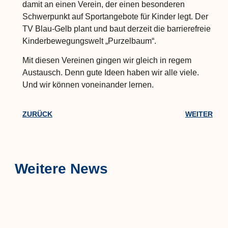
damit an einen Verein, der einen besonderen
Schwerpunkt auf Sportangebote für Kinder legt. Der
TV Blau-Gelb plant und baut derzeit die barrierefreie
Kinderbewegungswelt „Purzelbaum“.
Mit diesen Vereinen gingen wir gleich in regem
Austausch. Denn gute Ideen haben wir alle viele.
Und wir können voneinander lernen.
ZURÜCK
WEITER
Weitere News