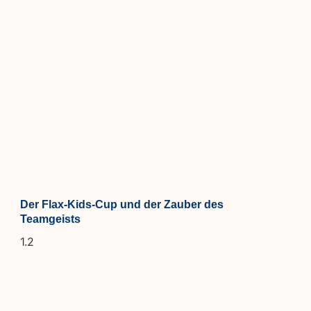
Der Flax-Kids-Cup und der Zauber des
Teamgeists