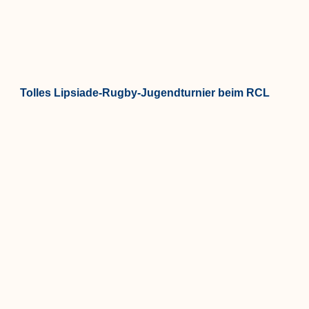
Tolles Lipsiade-Rugby-Jugendturnier beim RCL