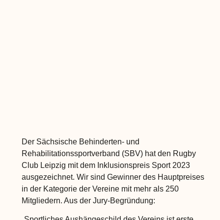
Der Sächsische Behinderten- und
Rehabilitationssportverband (SBV) hat den Rugby
Club Leipzig mit dem Inklusionspreis Sport 2023
ausgezeichnet. Wir sind Gewinner des Hauptpreises
in der Kategorie der Vereine mit mehr als 250
Mitgliedern. Aus der Jury-Begründung:
„Sportliches Aushängeschild des Vereins ist erste