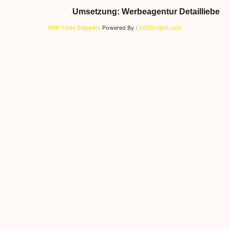
Umsetzung: Werbeagentur Detailliebe
PHP Code Snippets
Powered By :
XYZScripts.com