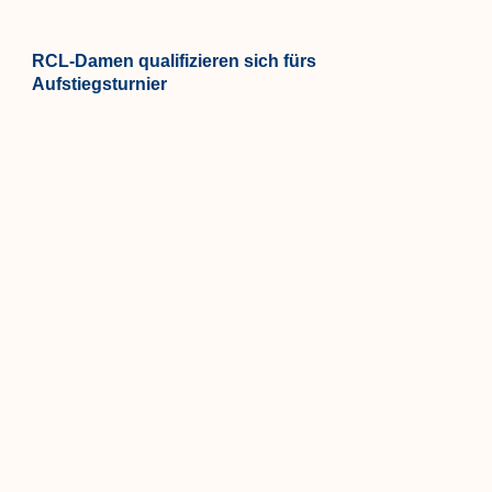
RCL-Damen qualifizieren sich fürs
Aufstiegsturnier