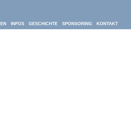
NEN
INFOS
GESCHICHTE
SPONSORING
KONTAKT