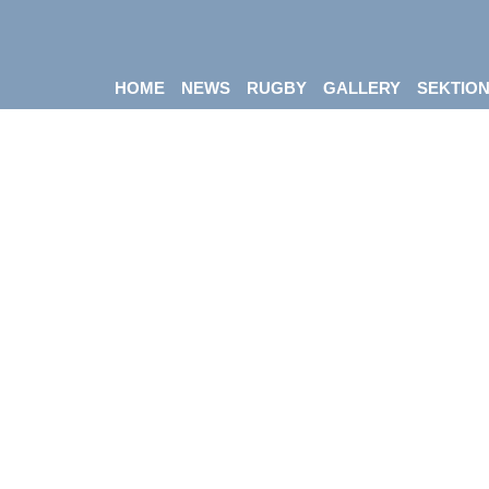
HOME
NEWS
RUGBY
GALLERY
SEKTIO