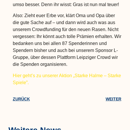
umso besser. Denn ihr wisst: Gras ist nun mal teuer!
Also: Zieht euer Erbe vor, klärt Oma und Opa über
die gute Sache auf – und dann wird auch was aus
unserem Crowdfunding für den neuen Rasen. Nicht
vergessen: Ihr könnt auch tolle Prämien erhalten. Wir
bedanken uns bei allen 87 Spenderinnen und
Spendern bisher und auch bei unserem Sponsor L-
Gruppe, über dessen Plattform Leipziger Crowd wir
die Spenden organisieren.
Hier geht’s zu unserer Aktion „Starke Halme – Starke
Spiele”.
ZURÜCK
WEITER