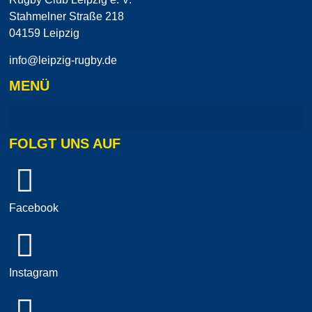
Stahmelner Straße 218
04159 Leipzig
info@leipzig-rugby.de
MENÜ
FOLGT UNS AUF
Facebook
Instagram