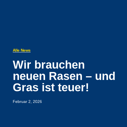
Alle News
Wir brauchen
neuen Rasen – und
Gras ist teuer!
Februar 2, 2026