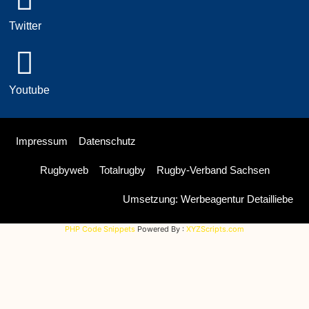
Twitter
Youtube
Impressum
Datenschutz
Rugbyweb
Totalrugby
Rugby-Verband Sachsen
Umsetzung: Werbeagentur Detailliebe
PHP Code Snippets
Powered By :
XYZScripts.com