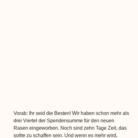
Vorab: Ihr seid die Besten! Wir haben schon mehr als
drei Viertel der Spendensumme für den neuen
Rasen eingeworben. Noch sind zehn Tage Zeit, das
sollte zu schaffen sein. Und wenn es mehr wird,