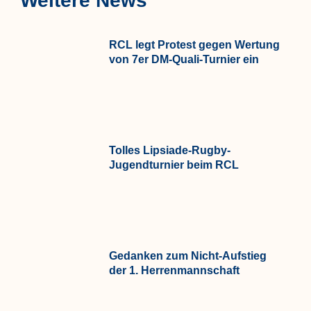
Weitere News
RCL legt Protest gegen Wertung
von 7er DM-Quali-Turnier ein
Tolles Lipsiade-Rugby-
Jugendturnier beim RCL
Gedanken zum Nicht-Aufstieg
der 1. Herrenmannschaft