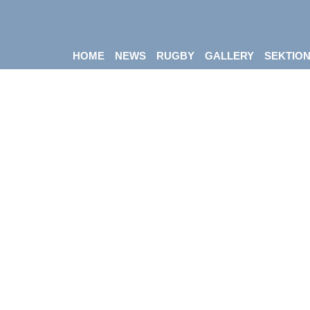
HOME
NEWS
RUGBY
GALLERY
SEKTIO