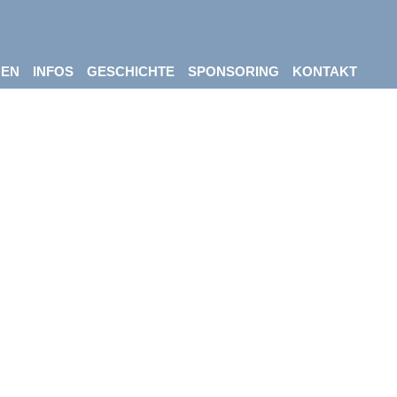
NEN
INFOS
GESCHICHTE
SPONSORING
KONTAKT