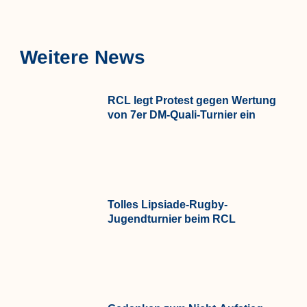
Weitere News
RCL legt Protest gegen Wertung
von 7er DM-Quali-Turnier ein
Tolles Lipsiade-Rugby-
Jugendturnier beim RCL