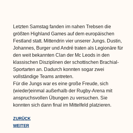
Letzten Samstag fanden im nahen Trebsen die
größten Highland Games auf dem europäischen
Festland statt. Mittendrin vier unserer Jungs. Dustin,
Johannes, Burger und André traten als Legionäre für
den weit bekannten Clan der Mc Leods in den
klassischen Disziplinen der schottischen Brachial-
Sportarten an. Dadurch konnten sogar zwei
vollständige Teams antreten.
Für die Jungs war es eine große Freude, sich
(wieder)einmal außerhalb der Rugby-Arena mit
anspruchsvollen Übungen zu versuchen. Sie
konnten sich dann final im Mittelfeld platzieren.
ZURÜCK
WEITER