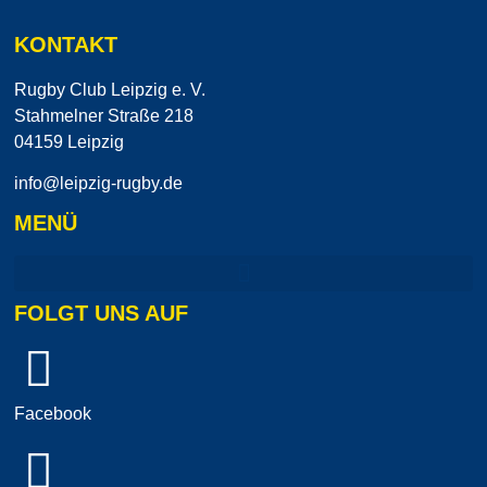
KONTAKT
Rugby Club Leipzig e. V.
Stahmelner Straße 218
04159 Leipzig
info@leipzig-rugby.de
MENÜ
FOLGT UNS AUF
Facebook