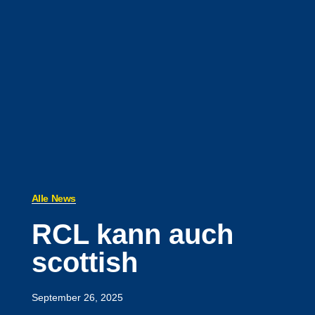
Alle News
RCL kann auch
scottish
September 26, 2025