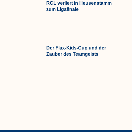
RCL verliert in Heusenstamm
zum Ligafinale
Der Flax-Kids-Cup und der
Zauber des Teamgeists