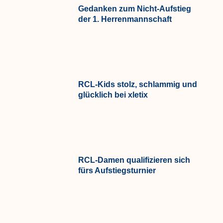
Gedanken zum Nicht-Aufstieg
der 1. Herrenmannschaft
RCL-Kids stolz, schlammig und
glücklich bei xletix
RCL-Damen qualifizieren sich
fürs Aufstiegsturnier