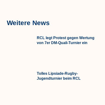
Weitere News
RCL legt Protest gegen Wertung
von 7er DM-Quali-Turnier ein
Tolles Lipsiade-Rugby-
Jugendturnier beim RCL