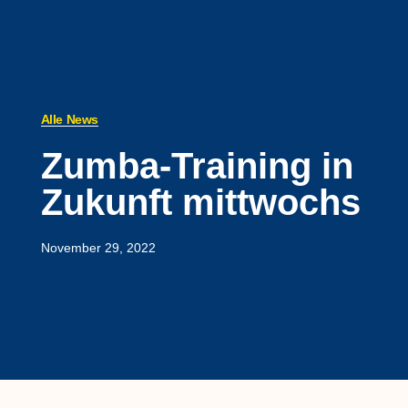
Alle News
Zumba-Training in
Zukunft mittwochs
November 29, 2022