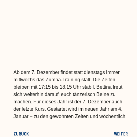
Ab dem 7. Dezember findet statt dienstags immer
mittwochs das Zumba-Training statt. Die Zeiten
bleiben mit 17:15 bis 18.15 Uhr stabil. Bettina freut
sich weiterhin darauf, euch tänzerisch Beine zu
machen. Für dieses Jahr ist der 7. Dezember auch
der letzte Kurs. Gestartet wird im neuen Jahr am 4.
Januar – zu den gewohnten Zeiten und wöchentlich.
ZURÜCK
WEITER