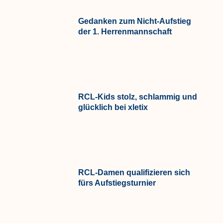
Gedanken zum Nicht-Aufstieg
der 1. Herrenmannschaft
RCL-Kids stolz, schlammig und
glücklich bei xletix
RCL-Damen qualifizieren sich
fürs Aufstiegsturnier