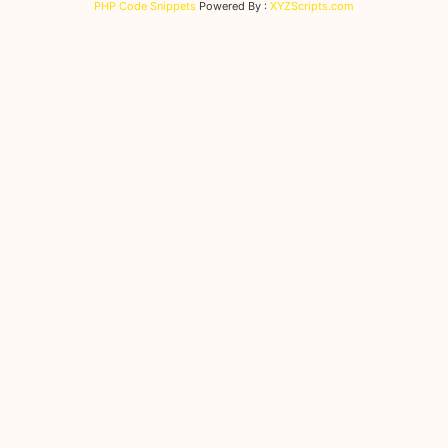
PHP Code Snippets
Powered By :
XYZScripts.com