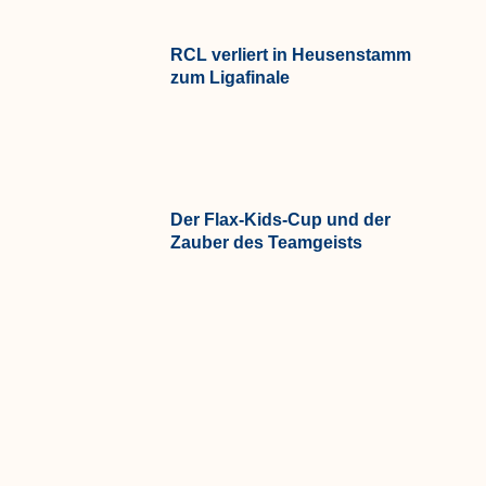
RCL verliert in Heusenstamm
zum Ligafinale
Der Flax-Kids-Cup und der
Zauber des Teamgeists