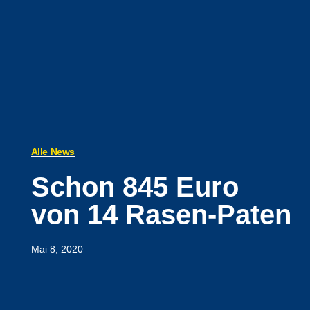
Alle News
Schon 845 Euro
von 14 Rasen-Paten
Mai 8, 2020