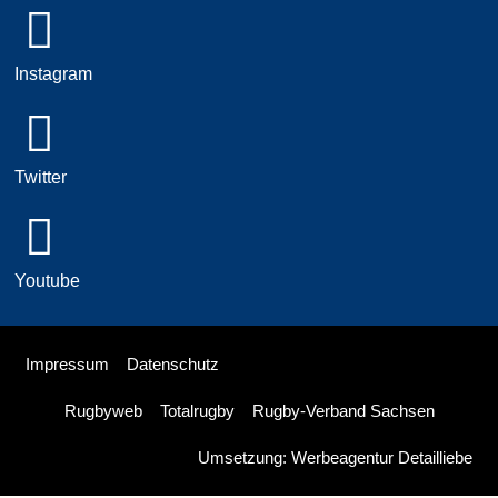
Instagram
Twitter
Youtube
Impressum
Datenschutz
Rugbyweb
Totalrugby
Rugby-Verband Sachsen
Umsetzung: Werbeagentur Detailliebe