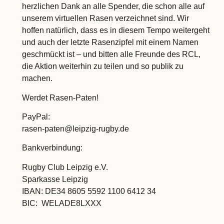
herzlichen Dank an alle Spender, die schon alle auf
unserem virtuellen Rasen verzeichnet sind. Wir
hoffen natürlich, dass es in diesem Tempo weitergeht
und auch der letzte Rasenzipfel mit einem Namen
geschmückt ist – und bitten alle Freunde des RCL,
die Aktion weiterhin zu teilen und so publik zu
machen.
Werdet Rasen-Paten!
PayPal:
rasen-paten@leipzig-rugby.de
Bankverbindung:
Rugby Club Leipzig e.V.
Sparkasse Leipzig
IBAN: DE34 8605 5592 1100 6412 34
BIC: WELADE8LXXX