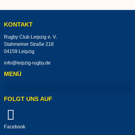
KONTAKT
Rugby Club Leipzig e. V.
Stahmelner Straße 218
04159 Leipzig
info@leipzig-rugby.de
MENÜ
FOLGT UNS AUF
Facebook