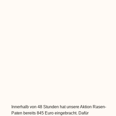
Innerhalb von 48 Stunden hat unsere Aktion Rasen-
Paten bereits 845 Euro eingebracht. Dafür