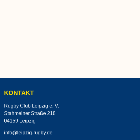
KONTAKT
Rugby Club Leipzig e. V.
Stahmelner Straße 218
04159 Leipzig
info@leipzig-rugby.de