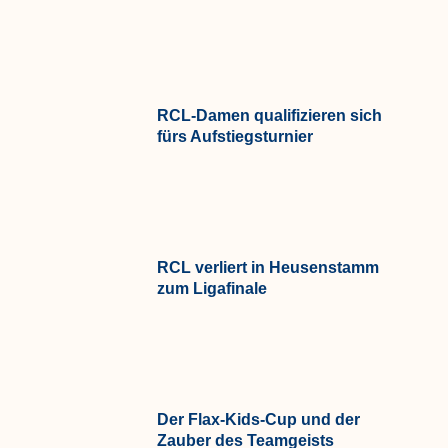
RCL-Damen qualifizieren sich
fürs Aufstiegsturnier
RCL verliert in Heusenstamm
zum Ligafinale
Der Flax-Kids-Cup und der
Zauber des Teamgeists