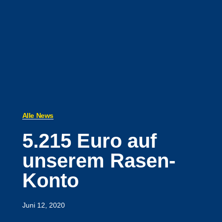
Alle News
5.215 Euro auf
unserem Rasen-
Konto
Juni 12, 2020