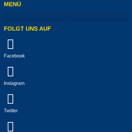
MENÜ
FOLGT UNS AUF
Facebook
Instagram
Twitter