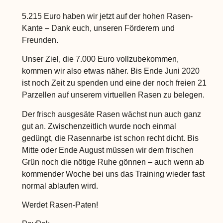
5.215 Euro haben wir jetzt auf der hohen Rasen-
Kante – Dank euch, unseren Förderern und
Freunden.
Unser Ziel, die 7.000 Euro vollzubekommen,
kommen wir also etwas näher. Bis Ende Juni 2020
ist noch Zeit zu spenden und eine der noch freien 21
Parzellen auf unserem virtuellen Rasen zu belegen.
Der frisch ausgesäte Rasen wächst nun auch ganz
gut an. Zwischenzeitlich wurde noch einmal
gedüngt, die Rasennarbe ist schon recht dicht. Bis
Mitte oder Ende August müssen wir dem frischen
Grün noch die nötige Ruhe gönnen – auch wenn ab
kommender Woche bei uns das Training wieder fast
normal ablaufen wird.
Werdet Rasen-Paten!