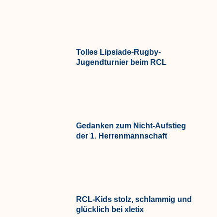
Tolles Lipsiade-Rugby-
Jugendturnier beim RCL
Gedanken zum Nicht-Aufstieg
der 1. Herrenmannschaft
RCL-Kids stolz, schlammig und
glücklich bei xletix