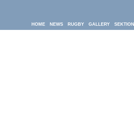
HOME
NEWS
RUGBY
GALLERY
SEKTIO