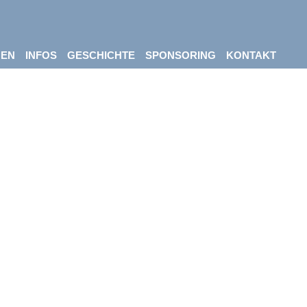
NEN
INFOS
GESCHICHTE
SPONSORING
KONTAKT