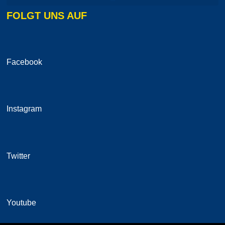
FOLGT UNS AUF
Facebook
Instagram
Twitter
Youtube