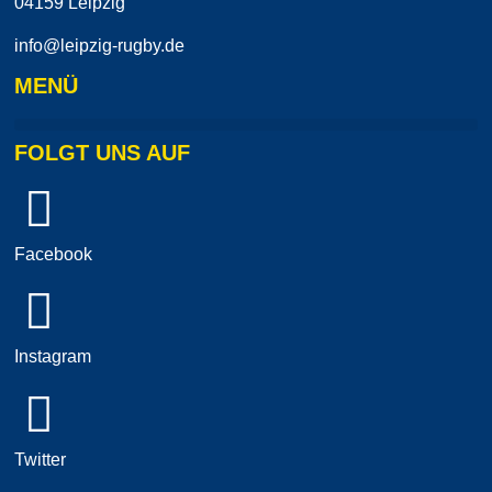
04159 Leipzig
info@leipzig-rugby.de
MENÜ
FOLGT UNS AUF
Facebook
Instagram
Twitter