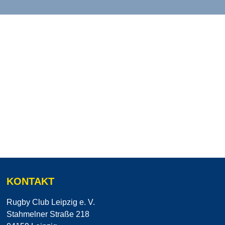
KONTAKT
Rugby Club Leipzig e. V.
Stahmelner Straße 218