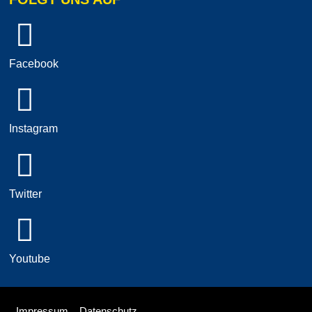
Facebook
Instagram
Twitter
Youtube
Impressum
Datenschutz