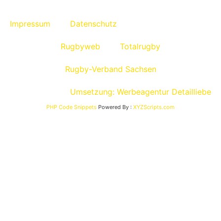
Impressum
Datenschutz
Rugbyweb
Totalrugby
Rugby-Verband Sachsen
Umsetzung: Werbeagentur Detailliebe
PHP Code Snippets
Powered By :
XYZScripts.com