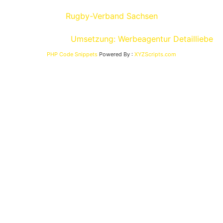
Rugby-Verband Sachsen
Umsetzung: Werbeagentur Detailliebe
PHP Code Snippets
Powered By :
XYZScripts.com