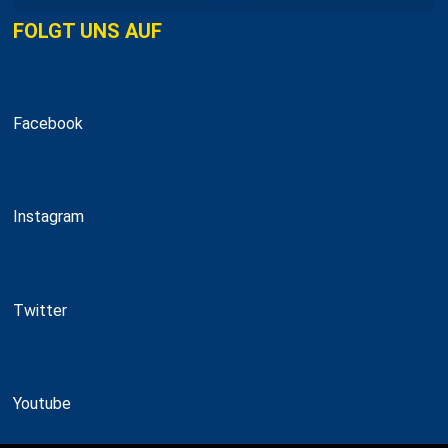
FOLGT UNS AUF
Facebook
Instagram
Twitter
Youtube