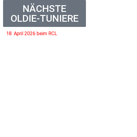
NÄCHSTE
OLDIE-TUNIERE
18. April 2026
beim RCL