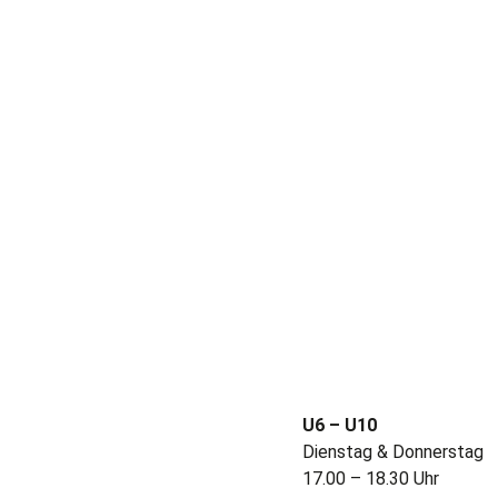
U6 – U10
Dienstag & Donnerstag
17.00 – 18.30 Uhr