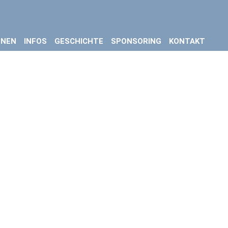
ONEN
INFOS
GESCHICHTE
SPONSORING
KONTAKT