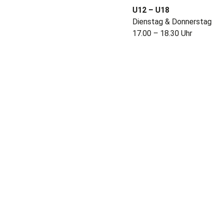
U12 – U18
Dienstag & Donnerstag
17.00 – 18.30 Uhr