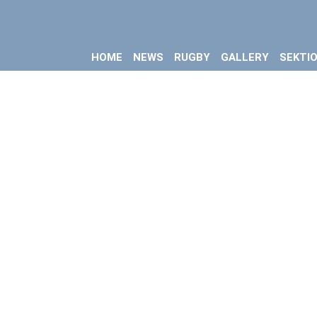
HOME
NEWS
RUGBY
GALLERY
SEKTI