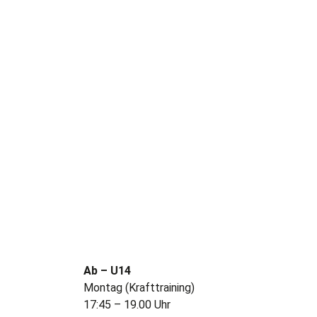
Ab – U14
Montag (Krafttraining)
17:45 – 19.00 Uhr