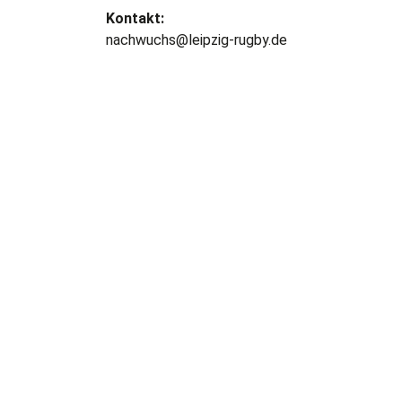
Kontakt:
nachwuchs@leipzig-rugby.de