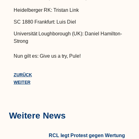
Heidelberger RK: Tristan Link
SC 1880 Frankfurt: Luis Diel
Universität Loughborough (UK): Daniel Hamilton-
Strong
Nun gilt es: Give us a try, Pule!
ZURÜCK
WEITER
Weitere News
RCL legt Protest gegen Wertung