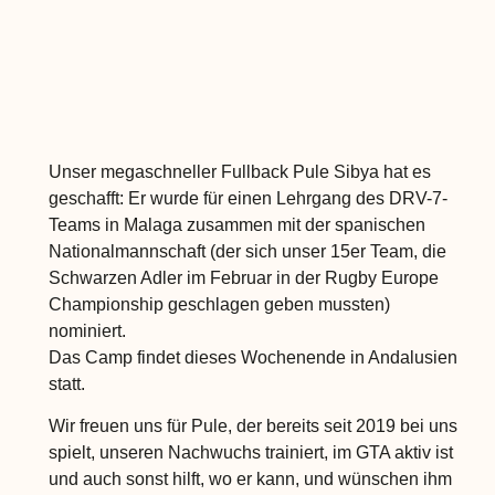
Unser megaschneller Fullback Pule Sibya hat es
geschafft: Er wurde für einen Lehrgang des DRV-7-
Teams in Malaga zusammen mit der spanischen
Nationalmannschaft (der sich unser 15er Team, die
Schwarzen Adler im Februar in der Rugby Europe
Championship geschlagen geben mussten)
nominiert.
Das Camp findet dieses Wochenende in Andalusien
statt.
Wir freuen uns für Pule, der bereits seit 2019 bei uns
spielt, unseren Nachwuchs trainiert, im GTA aktiv ist
und auch sonst hilft, wo er kann, und wünschen ihm