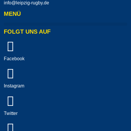
info@leipzig-rugby.de
MENÜ
FOLGT UNS AUF
Facebook
Instagram
Twitter