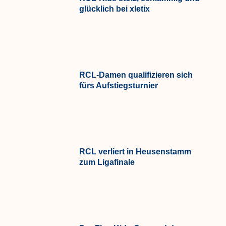
glücklich bei xletix
RCL-Damen qualifizieren sich
fürs Aufstiegsturnier
RCL verliert in Heusenstamm
zum Ligafinale