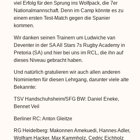
viel Erfolg für den Sprung ins Wolfpack, die 7er
Nationalmannschaft. Denn im Camp könnte es zu
einem ersten Test-Match gegen die Spanier
kommen.
Wir danken seinen Trainern um Ludwiche van
Deventer in der SA All Stars 7s Rugby Academy in
Pretoria (SA) und hier bei uns im RCL, die ihn auf
dieses Niveau gebracht haben.
Und natürlich gratulieren wir auch allen anderen
Nominierten für diesen Lehrgang, darunter viele alte
Bekannte:
TSV Handschuhsheim/SFG BW: Daniel Eneke,
Bennet Veil
Berliner RC: Anton Gleitze
RG Heidelberg: Makonnen Amekuedi, Hannes Adler,
Wolfram Hacker, Max Kammholz, Cedric Eichholz