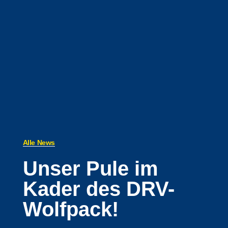
Alle News
Unser Pule im
Kader des DRV-
Wolfpack!