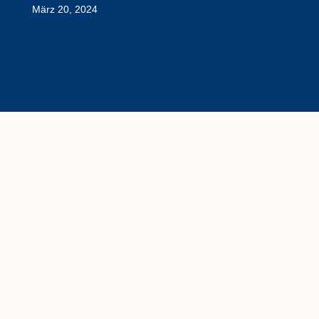
März 20, 2024