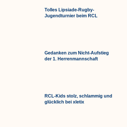
Tolles Lipsiade-Rugby-
Jugendturnier beim RCL
Gedanken zum Nicht-Aufstieg
der 1. Herrenmannschaft
RCL-Kids stolz, schlammig und
glücklich bei xletix