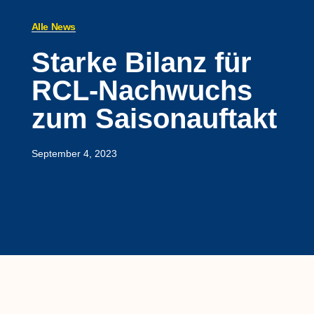
Alle News
Starke Bilanz für
RCL-Nachwuchs
zum Saisonauftakt
September 4, 2023