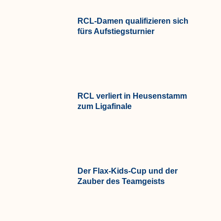
RCL-Damen qualifizieren sich
fürs Aufstiegsturnier
RCL verliert in Heusenstamm
zum Ligafinale
Der Flax-Kids-Cup und der
Zauber des Teamgeists