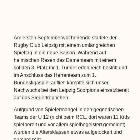
Am ersten Septemberwochenende startete der
Rugby Club Leipzig mit einem umfangreichen
Spieltag in die neue Saison. Während auf
heimischen Rasen das Damenteam mit einem
soliden 3. Platz ihr 1. Turnier erfolgreich bestritt und
im Anschluss das Herrenteam zum 1.
Bundesligaspiel auflief, kämpfte sich unser
Nachwuchs bei den Leipzig Scorpions einsatzbereit
auf das Siegertreppchen.
Aufgrund von Spielermangel in den gegnerischen
Teams der U 12 (nicht beim RCL, dort waren 11 Kids
spielbereit und vor allem spielbegeistert gemeldet),
wurden die Altersklassen etwas aufgelockert und
durchmischt.