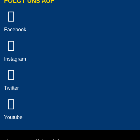
FOLGT UNS AUF
Facebook
Instagram
Twitter
Youtube