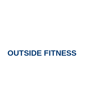
OUTSIDE FITNESS