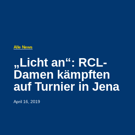
Alle News
„Licht an“: RCL-
Damen kämpften
auf Turnier in Jena
April 16, 2019