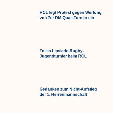
RCL legt Protest gegen Wertung
von 7er DM-Quali-Turnier ein
Tolles Lipsiade-Rugby-
Jugendturnier beim RCL
Gedanken zum Nicht-Aufstieg
der 1. Herrenmannschaft