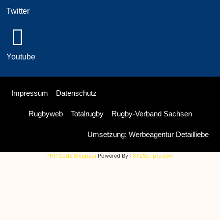
Twitter
Youtube
Impressum
Datenschutz
Rugbyweb
Totalrugby
Rugby-Verband Sachsen
Umsetzung: Werbeagentur Detailliebe
PHP Code Snippets
Powered By :
XYZScripts.com