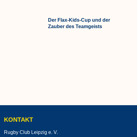
Der Flax-Kids-Cup und der
Zauber des Teamgeists
KONTAKT
Rugby Club Leipzig e. V.