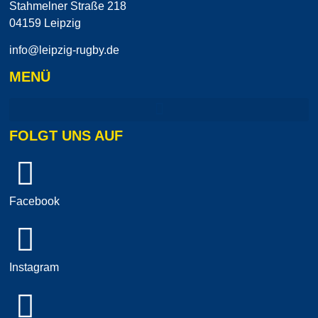
Stahmelner Straße 218
04159 Leipzig
info@leipzig-rugby.de
MENÜ
FOLGT UNS AUF
Facebook
Instagram