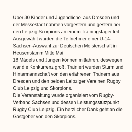
Über 30 Kinder und Jugendliche aus Dresden und
der Messestadt nahmen vorgestern und gestern bei
den Leipzig Scorpions an einem Trainingslager teil.
Ausgewählt wurden die Teilnehmer einer U-14-
Sachsen-Auswahl zur Deutschen Meisterschaft in
Heusenstamm Mitte Mai.
18 Mädels und Jungen können mitfahren, deswegen
war die Konkurrenz groß. Trainiert wurden Sturm und
Hintermannschaft von den erfahrenen Trainern aus
Dresden und den beiden Leipziger Vereinen Rugby
Club Leipzig und Skorpions.
Die Veranstaltung wurde organisiert vom Rugby-
Verband Sachsen und dessen Leistungsstützpunkt
Rugby Club Leipzig. Ein herzlicher Dank geht an die
Gastgeber von den Skorpions.