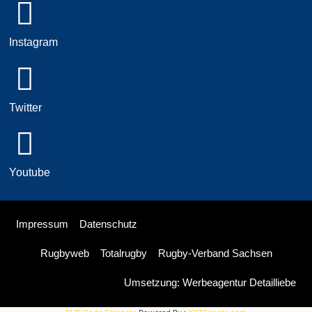
Instagram
Twitter
Youtube
Impressum
Datenschutz
Rugbyweb
Totalrugby
Rugby-Verband Sachsen
Umsetzung: Werbeagentur Detailliebe