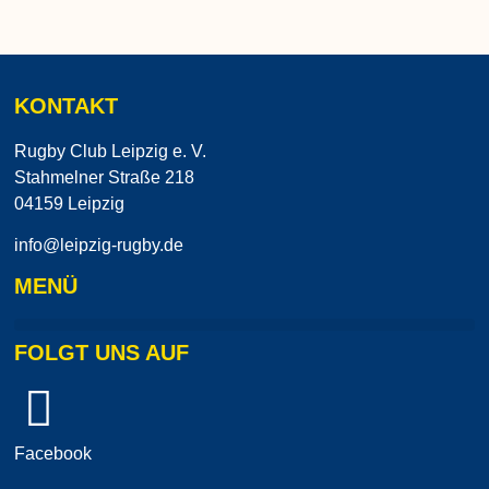
KONTAKT
Rugby Club Leipzig e. V.
Stahmelner Straße 218
04159 Leipzig
info@leipzig-rugby.de
MENÜ
FOLGT UNS AUF
Facebook