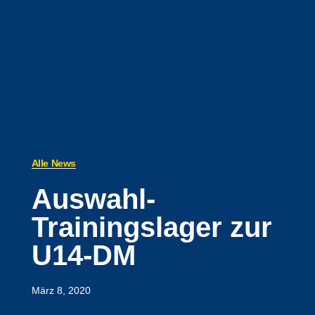
Alle News
Auswahl-
Trainingslager zur
U14-DM
März 8, 2020