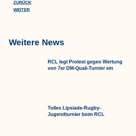
ZURÜCK
WEITER
Weitere News
RCL legt Protest gegen Wertung
von 7er DM-Quali-Turnier ein
Tolles Lipsiade-Rugby-
Jugendturnier beim RCL