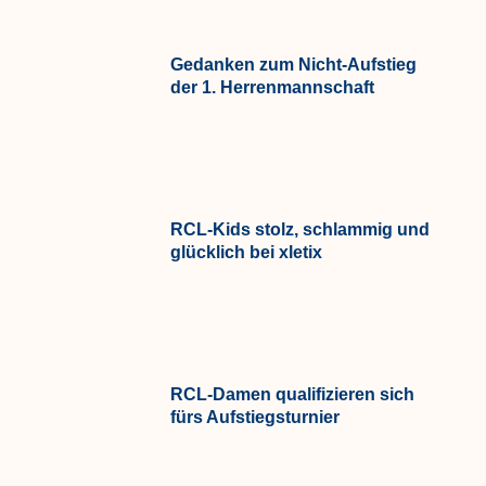
Gedanken zum Nicht-Aufstieg
der 1. Herrenmannschaft
RCL-Kids stolz, schlammig und
glücklich bei xletix
RCL-Damen qualifizieren sich
fürs Aufstiegsturnier