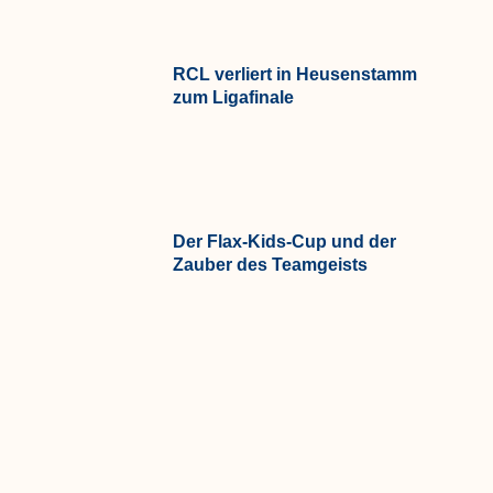
RCL verliert in Heusenstamm
zum Ligafinale
Der Flax-Kids-Cup und der
Zauber des Teamgeists