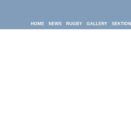
HOME
NEWS
RUGBY
GALLERY
SEKTIO