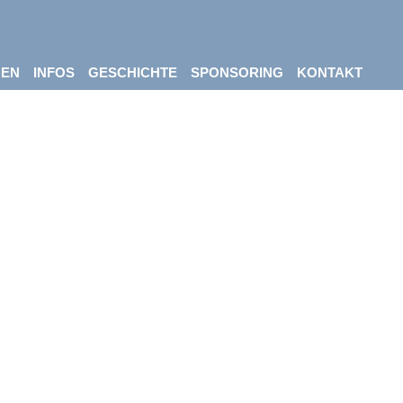
NEN
INFOS
GESCHICHTE
SPONSORING
KONTAKT