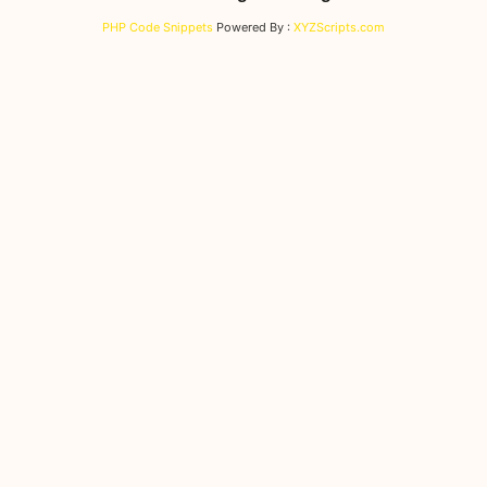
PHP Code Snippets
Powered By :
XYZScripts.com