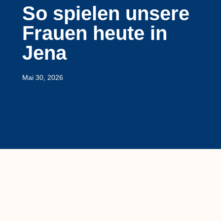
So spielen unsere
Frauen heute in
Jena
Mai 30, 2026