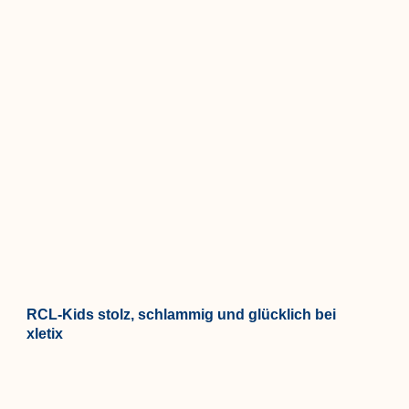
RCL-Kids stolz, schlammig und glücklich bei
xletix