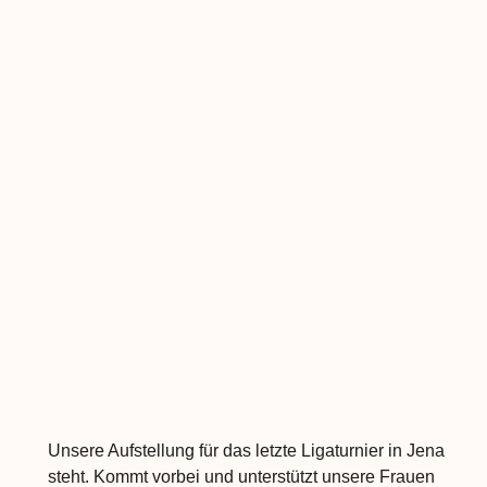
Unsere Aufstellung für das letzte Ligaturnier in Jena
steht. Kommt vorbei und unterstützt unsere Frauen