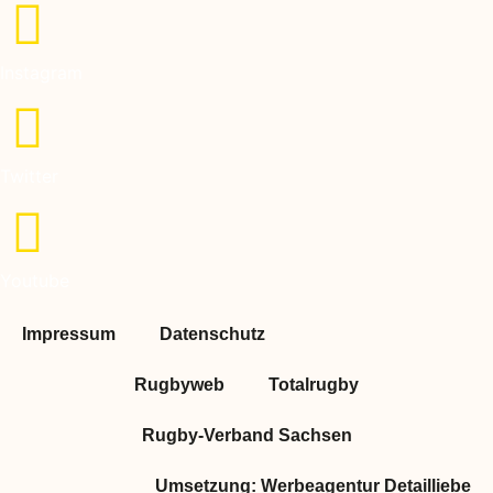
Instagram
Twitter
Youtube
Impressum
Datenschutz
Rugbyweb
Totalrugby
Rugby-Verband Sachsen
Umsetzung: Werbeagentur Detailliebe