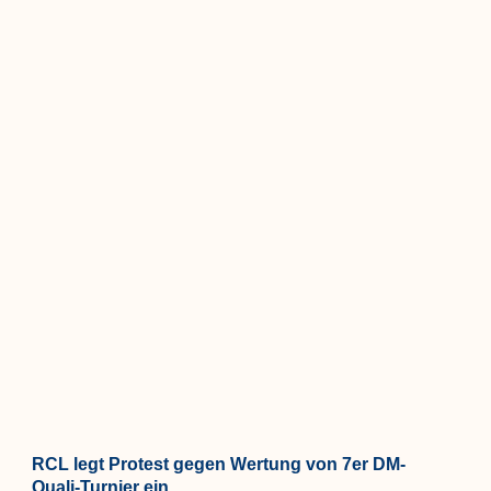
RCL legt Protest gegen Wertung von 7er DM-
Quali-Turnier ein