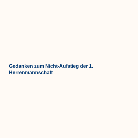
Gedanken zum Nicht-Aufstieg der 1.
Herrenmannschaft