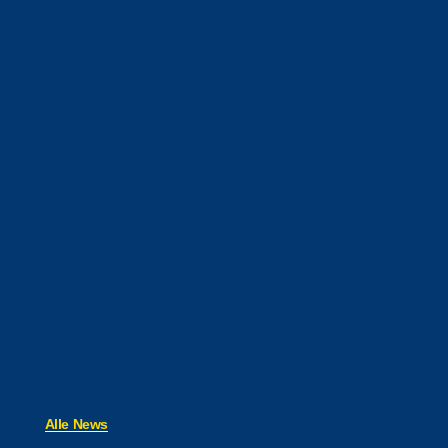
Alle News