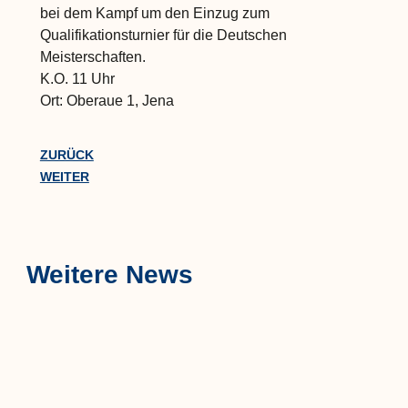
bei dem Kampf um den Einzug zum
Qualifikationsturnier für die Deutschen
Meisterschaften.
K.O. 11 Uhr
Ort: Oberaue 1, Jena
ZURÜCK
WEITER
Weitere News