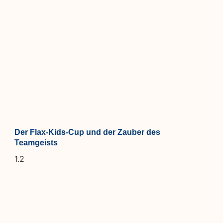
Der Flax-Kids-Cup und der Zauber des
Teamgeists