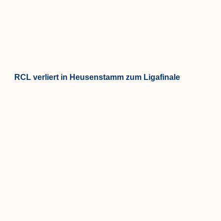
RCL verliert in Heusenstamm zum Ligafinale