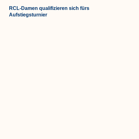
RCL-Damen qualifizieren sich fürs
Aufstiegsturnier