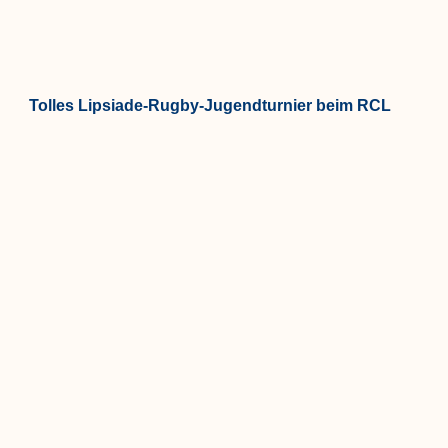
Tolles Lipsiade-Rugby-Jugendturnier beim RCL