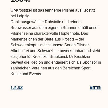
Ur-Krostitzer ist das feinherbe Pilsner aus Krostitz
bei Leipzig.
Dank ausgewählter Rohstoffe und reinem
Brauwasser aus dem eigenen Brunnen erhält unser
Pilsner seine charaktervolle Hopfennote. Das
Markenzeichen der Biere aus Krostitz – der
Schwedenkopf – macht unsere Sorten Pilsner,
Alkoholfrei und Schwarzbier unverkennbar und steht
seit jeher für Krostitzer Braukunst. Ur-Krostitzer
bewegt die Region und engagiert sich als Sponsor in
zahlreichen Vereinen aus den Bereichen Sport,
Kultur und Events.
ZURÜCK
WEITER