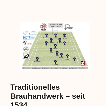
Traditionelles
Brauhandwerk – seit
1534.