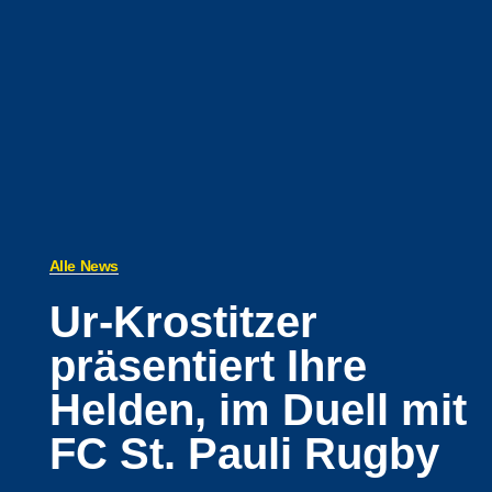
Alle News
Ur-Krostitzer
präsentiert Ihre
Helden, im Duell mit
FC St. Pauli Rugby