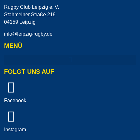
Rugby Club Leipzig e. V.
Stahmelner Straße 218
04159 Leipzig
info@leipzig-rugby.de
MENÜ
FOLGT UNS AUF
Facebook
Instagram