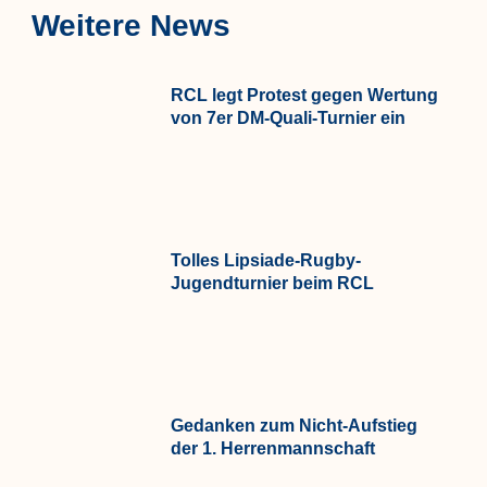
Weitere News
RCL legt Protest gegen Wertung
von 7er DM-Quali-Turnier ein
Tolles Lipsiade-Rugby-
Jugendturnier beim RCL
Gedanken zum Nicht-Aufstieg
der 1. Herrenmannschaft