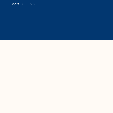
März 25, 2023