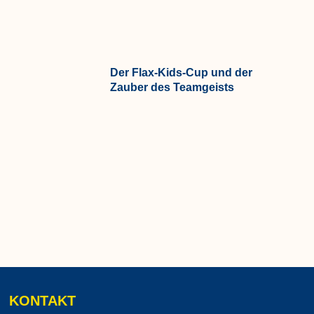
Der Flax-Kids-Cup und der
Zauber des Teamgeists
KONTAKT